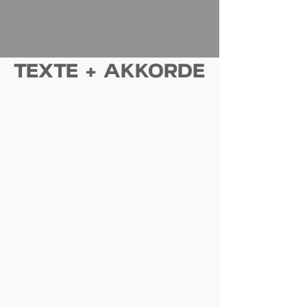
TEXTE + AKKORDE