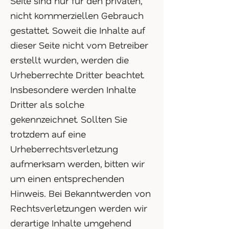
Seite sind nur für den privaten,
nicht kommerziellen Gebrauch
gestattet. Soweit die Inhalte auf
dieser Seite nicht vom Betreiber
erstellt wurden, werden die
Urheberrechte Dritter beachtet.
Insbesondere werden Inhalte
Dritter als solche
gekennzeichnet. Sollten Sie
trotzdem auf eine
Urheberrechtsverletzung
aufmerksam werden, bitten wir
um einen entsprechenden
Hinweis. Bei Bekanntwerden von
Rechtsverletzungen werden wir
derartige Inhalte umgehend