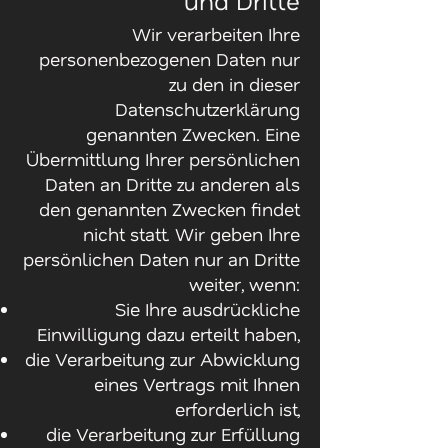
und Dritte
Wir verarbeiten Ihre
personenbezogenen Daten nur
zu den in dieser
Datenschutzerklärung
genannten Zwecken. Eine
Übermittlung Ihrer persönlichen
Daten an Dritte zu anderen als
den genannten Zwecken findet
nicht statt. Wir geben Ihre
persönlichen Daten nur an Dritte
weiter, wenn:
Sie Ihre ausdrückliche
Einwilligung dazu erteilt haben,
die Verarbeitung zur Abwicklung
eines Vertrags mit Ihnen
erforderlich ist,
die Verarbeitung zur Erfüllung