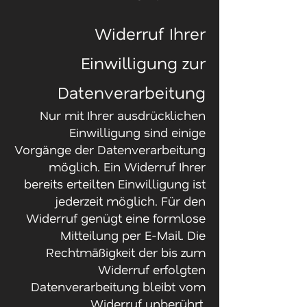
Widerruf Ihrer
Einwilligung zur
Datenverarbeitung
Nur mit Ihrer ausdrücklichen
Einwilligung sind einige
Vorgänge der Datenverarbeitung
möglich. Ein Widerruf Ihrer
bereits erteilten Einwilligung ist
jederzeit möglich. Für den
Widerruf genügt eine formlose
Mitteilung per E-Mail. Die
Rechtmäßigkeit der bis zum
Widerruf erfolgten
Datenverarbeitung bleibt vom
Widerruf unberührt.