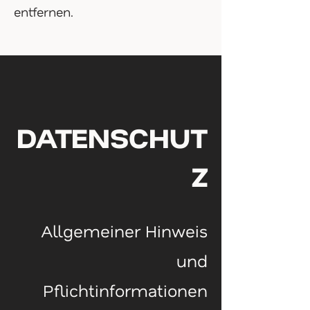
entfernen.
DATENSCHUT
Z
Allgemeiner Hinweis
und
Pflichtinformationen