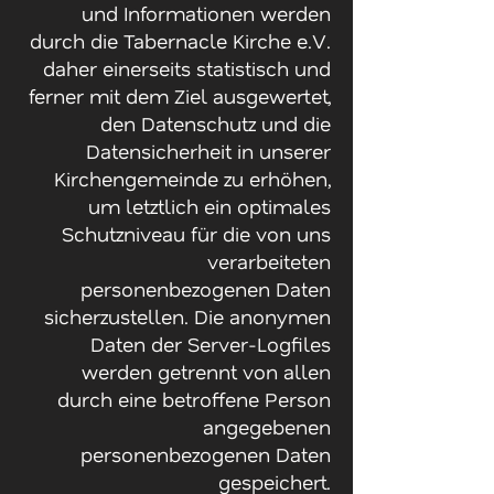
und Informationen werden
durch die Tabernacle Kirche e.V.
daher einerseits statistisch und
ferner mit dem Ziel ausgewertet,
den Datenschutz und die
Datensicherheit in unserer
Kirchengemeinde zu erhöhen,
um letztlich ein optimales
Schutzniveau für die von uns
verarbeiteten
personenbezogenen Daten
sicherzustellen. Die anonymen
Daten der Server-Logfiles
werden getrennt von allen
durch eine betroffene Person
angegebenen
personenbezogenen Daten
gespeichert.