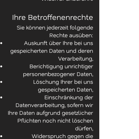
Ihre Betroffenenrechte
Sie können jederzeit folgende
Rechte ausüben:
Auskunft über Ihre bei uns
gespeicherten Daten und deren
Verarbeitung,
Berichtigung unrichtiger
personenbezogener Daten,
Löschung Ihrer bei uns
gespeicherten Daten,
Einschränkung der
Datenverarbeitung, sofern wir
Ihre Daten aufgrund gesetzlicher
Pflichten noch nicht löschen
dürfen,
Widerspruch gegen die