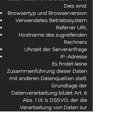
Dies sind:
Browsertyp und Browserversion
Verwendetes Betriebssystem
Referrer URL
Hostname des zugreifenden
Rechners
Uhrzeit der Serveranfrage
IP-Adresse
Es findet keine
Zusammenführung dieser Daten
mit anderen Datenquellen statt.
Grundlage der
Datenverarbeitung bildet Art. 6
Abs. 1 lit. b DSGVO, der die
Verarbeitung von Daten zur
Erfüllung eines Vertrags oder
vorvertraglicher Maßnahmen
gestattet.