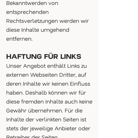
Bekanntwerden von
entsprechenden
Rechtsverletzungen werden wir
diese Inhalte umgehend
entfernen.
HAFTUNG FÜR LINKS
Unser Angebot enthält Links zu
externen Webseiten Dritter, auf
deren Inhalte wir keinen Einfluss
haben. Deshalb können wir für
diese fremden Inhalte auch keine
Gewähr übernehmen. Für die
Inhalte der verlinkten Seiten ist
stets der jeweilige Anbieter oder
Betreiber der Seiten