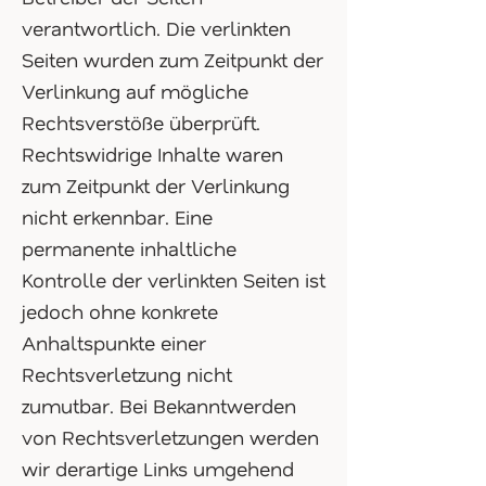
verantwortlich. Die verlinkten
Seiten wurden zum Zeitpunkt der
Verlinkung auf mögliche
Rechtsverstöße überprüft.
Rechtswidrige Inhalte waren
zum Zeitpunkt der Verlinkung
nicht erkennbar. Eine
permanente inhaltliche
Kontrolle der verlinkten Seiten ist
jedoch ohne konkrete
Anhaltspunkte einer
Rechtsverletzung nicht
zumutbar. Bei Bekanntwerden
von Rechtsverletzungen werden
wir derartige Links umgehend