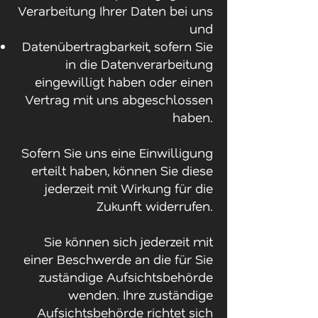
Verarbeitung Ihrer Daten bei uns
und
Datenübertragbarkeit, sofern Sie
in die Datenverarbeitung
eingewilligt haben oder einen
Vertrag mit uns abgeschlossen
haben.
Sofern Sie uns eine Einwilligung
erteilt haben, können Sie diese
jederzeit mit Wirkung für die
Zukunft widerrufen.
Sie können sich jederzeit mit
einer Beschwerde an die für Sie
zuständige Aufsichtsbehörde
wenden. Ihre zuständige
Aufsichtsbehörde richtet sich