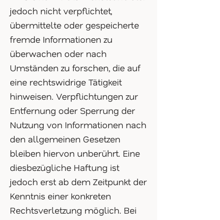
jedoch nicht verpflichtet,
übermittelte oder gespeicherte
fremde Informationen zu
überwachen oder nach
Umständen zu forschen, die auf
eine rechtswidrige Tätigkeit
hinweisen. Verpflichtungen zur
Entfernung oder Sperrung der
Nutzung von Informationen nach
den allgemeinen Gesetzen
bleiben hiervon unberührt. Eine
diesbezügliche Haftung ist
jedoch erst ab dem Zeitpunkt der
Kenntnis einer konkreten
Rechtsverletzung möglich. Bei