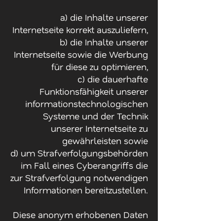
a) die Inhalte unserer
Internetseite korrekt auszuliefern,
b) die Inhalte unserer
Internetseite sowie die Werbung
für diese zu optimieren,
c) die dauerhafte
Funktionsfähigkeit unserer
informationstechnologischen
Systeme und der Technik
unserer Internetseite zu
gewährleisten sowie
d) um Strafverfolgungsbehörden
im Fall eines Cyberangriffs die
zur Strafverfolgung notwendigen
Informationen bereitzustellen.
Diese anonym erhobenen Daten