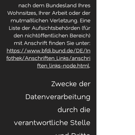
nach dem Bundesland Ihres
Wohnsitzes, Ihrer Arbeit oder der
mutmaßlichen Verletzung. Eine
Liste der Aufsichtsbehörden (für
den nichtöffentlichen Bereich)
mit Anschrift finden Sie unter:
https://www.bfdi.bund.de/DE/In
fothek/Anschriften_Links/anschri
ften_links-node.html
.
Zwecke der
Datenverarbeitung
durch die
verantwortliche Stelle