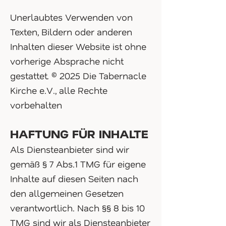
Unerlaubtes Verwenden von
Texten, Bildern oder anderen
Inhalten dieser Website ist ohne
vorherige Absprache nicht
gestattet. © 2025 Die Tabernacle
Kirche e.V., alle Rechte
vorbehalten
HAFTUNG FÜR INHALTE
Als Diensteanbieter sind wir
gemäß § 7 Abs.1 TMG für eigene
Inhalte auf diesen Seiten nach
den allgemeinen Gesetzen
verantwortlich. Nach §§ 8 bis 10
TMG sind wir als Diensteanbieter