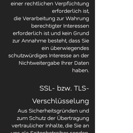
einer rechtlichen Verpflichtung
erforderlich ist,
die Verarbeitung zur Wahrung
berechtigter Interessen
erforderlich ist und kein Grund
zur Annahme besteht, dass Sie
ein überwiegendes
schutzwürdiges Interesse an der
Nichtweitergabe Ihrer Daten
haben.
SSL- bzw. TLS-
Verschlüsselung
Aus Sicherheitsgründen und
zum Schutz der Übertragung
vertraulicher Inhalte, die Sie an
uns als Seitenbetreiber senden,