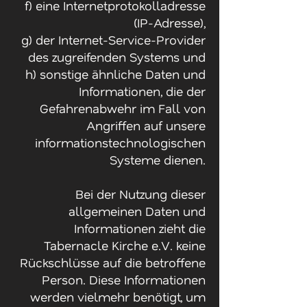
f) eine Internetprotokolladresse
(IP-Adresse),
g) der Internet-Service-Provider
des zugreifenden Systems und
h) sonstige ähnliche Daten und
Informationen, die der
Gefahrenabwehr im Fall von
Angriffen auf unsere
informationstechnologischen
Systeme dienen.
Bei der Nutzung dieser
allgemeinen Daten und
Informationen zieht die
Tabernacle Kirche e.V. keine
Rückschlüsse auf die betroffene
Person. Diese Informationen
werden vielmehr benötigt, um