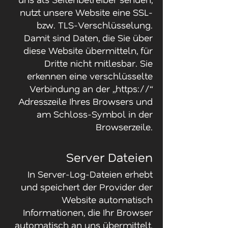
nutzt unsere Website eine SSL-
bzw. TLS-Verschlüsselung.
Damit sind Daten, die Sie über
diese Website übermitteln, für
Dritte nicht mitlesbar. Sie
erkennen eine verschlüsselte
Verbindung an der „https://“
Adresszeile Ihres Browsers und
am Schloss-Symbol in der
Browserzeile.
Server Dateien
In Server-Log-Dateien erhebt
und speichert der Provider der
Website automatisch
Informationen, die Ihr Browser
automatisch an uns übermittelt.