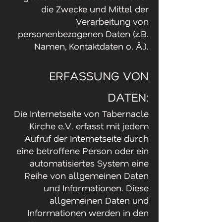
die Zwecke und Mittel der
Verarbeitung von
personenbezogenen Daten (z.B.
Namen, Kontaktdaten o. Ä.).
ERFASSUNG VON
DATEN:
Die Internetseite von Tabernacle
Kirche e.V. erfasst mit jedem
Aufruf der Internetseite durch
eine betroffene Person oder ein
automatisiertes System eine
Reihe von allgemeinen Daten
und Informationen. Diese
allgemeinen Daten und
Informationen werden in den