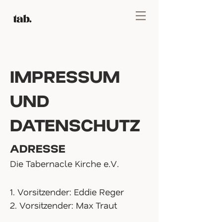
IMPRESSUM
UND
DATENSCHUTZ
ADRESSE
Die Tabernacle Kirche e.V.
1. Vorsitzender: Eddie Reger
2. Vorsitzender: Max Traut