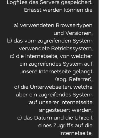
Logfiles des Servers gespeichert.
Erfasst werden können die
a) verwendeten Browsertypen
und Versionen,
b) das vom zugreifenden System
verwendete Betriebssystem,
c) die Internetseite, von welcher
ein zugreifendes System auf
unsere Internetseite gelangt
(sog. Referrer),
d) die Unterwebseiten, welche
über ein zugreifendes System
auf unserer Internetseite
angesteuert werden,
e) das Datum und die Uhrzeit
eines Zugriffs auf die
Internetseite,