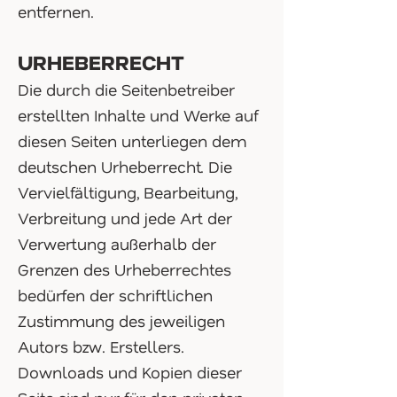
entfernen.
URHEBERRECHT
Die durch die Seitenbetreiber
erstellten Inhalte und Werke auf
diesen Seiten unterliegen dem
deutschen Urheberrecht. Die
Vervielfältigung, Bearbeitung,
Verbreitung und jede Art der
Verwertung außerhalb der
Grenzen des Urheberrechtes
bedürfen der schriftlichen
Zustimmung des jeweiligen
Autors bzw. Erstellers.
Downloads und Kopien dieser