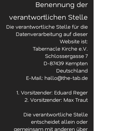
Benennung der
verantwortlichen Stelle
Die verantwortliche Stelle für die
Datenverarbeitung auf dieser
Website ist:
Tabernacle Kirche e.V.
Schlossergasse 7
D-87439 Kempten
Deutschland
E-Mail:
hallo@the-tab.de
1. Vorsitzender: Eduard Reger
2. Vorsitzender: Max Traut
Die verantwortliche Stelle
entscheidet allein oder
gemeinsam mit anderen über