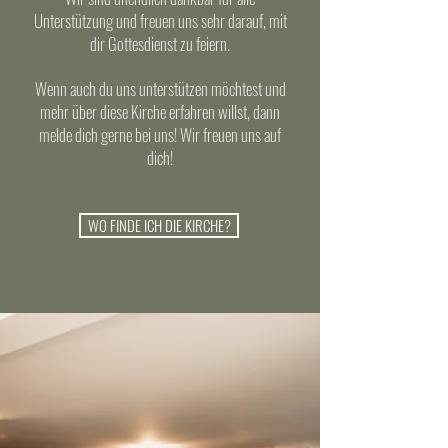
Unterstützung und freuen uns sehr darauf, mit
dir Gottesdienst zu feiern
.
Wenn auch du uns unterstützen möchtest und
mehr über diese Kirche erfahren willst, dann
melde dich gerne bei uns! Wir freuen uns auf
dich!
WO FINDE ICH DIE KIRCHE?