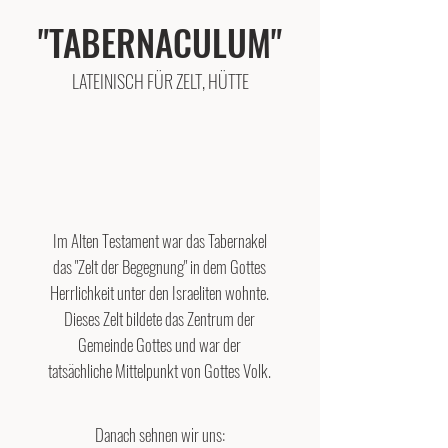
"TABERNACULUM"
LATEINISCH FÜR ZELT, HÜTTE
Im Alten Testament war das Tabernakel
das "Zelt der Begegnung" in dem Gottes
Herrlichkeit
unter den Israeliten wohnte.
Dieses Zelt bildete das Zentrum der
Gemeinde Gottes und war
der
tatsächliche Mittelpunkt von Gottes Volk.
Danach sehnen wir uns: