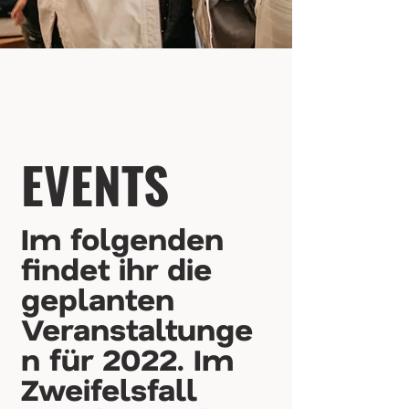
EVENTS
Im folgenden
findet ihr die
geplanten
Veranstaltunge
n für 2022. Im
Zweifelsfall