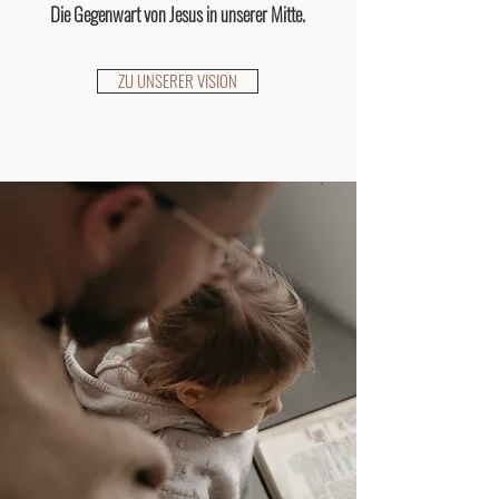
Die Gegenwart von Jesus in unserer Mitte.
ZU UNSERER VISION