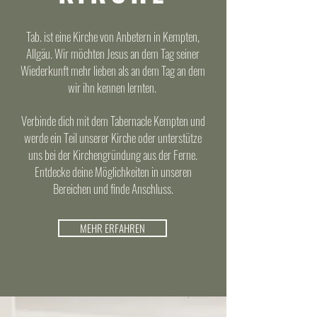
Tab. ist eine Kirche von Anbetern in Kempten,
Allgäu. Wir möchten Jesus an dem Tag seiner
Wiederkunft mehr lieben als an dem Tag an dem
wir ihn kennen lernten.
Verbinde dich mit dem Tabernacle Kempten und
werde ein Teil unserer Kirche oder unterstütze
uns bei der Kirchengründung aus der Ferne.
Entdecke deine Möglichkeiten in unseren
Bereichen und finde Anschluss.
MEHR ERFAHREN