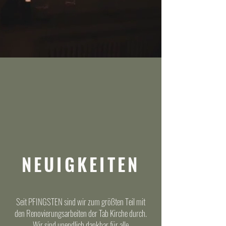
NEUIGKEITEN
Seit PFINGSTEN sind wir zum größten Teil mit
den Renovierungsarbeiten der Tab Kirche durch.
Wir sind unendlich dankbar für alle