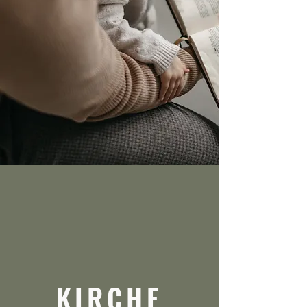
KIRCHE