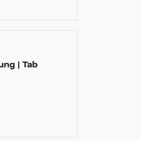
ung | Tab