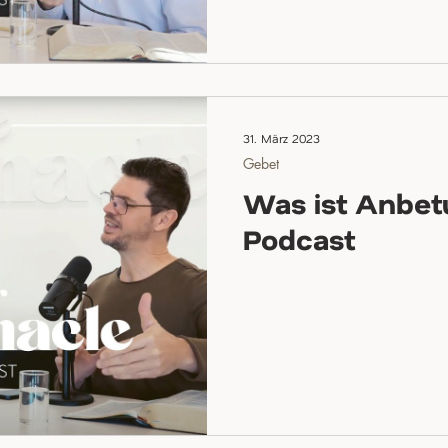
31. März 2023
Gebet
Was ist Anbet
Podcast